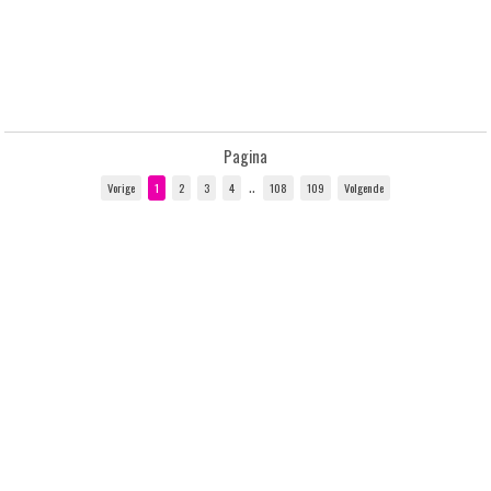
Pagina
..