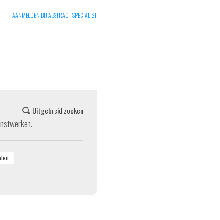
AANMELDEN BIJ ABSTRACT SPECIALIST
Uitgebreid zoeken
unstwerken.