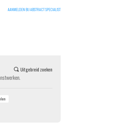
AANMELDEN BIJ ABSTRACT SPECIALIST
Uitgebreid zoeken
unstwerken.