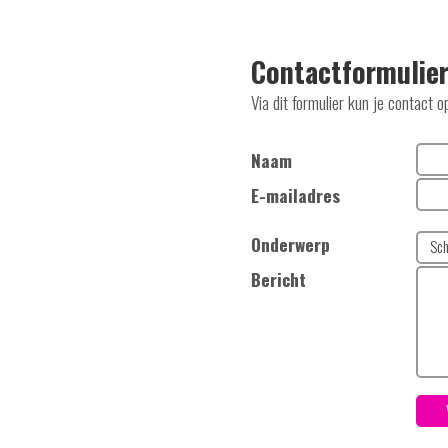
Contactformulie
Via dit formulier kun je contact
Naam
E-mailadres
Onderwerp
Bericht