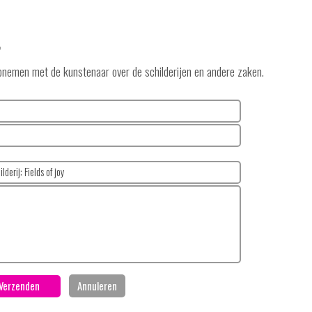
r
 opnemen met de kunstenaar over de schilderijen en andere zaken.