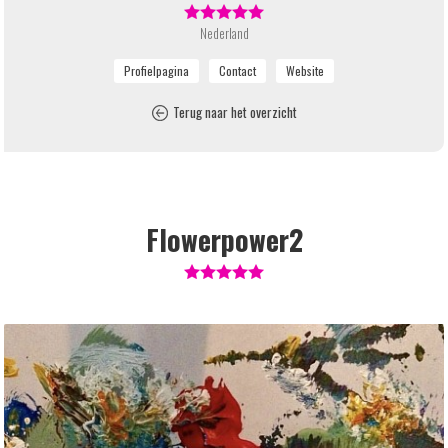
Nederland
Terug naar het overzicht
Flowerpower2