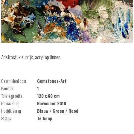
Abstract, kleurrijk, acryl op linnen
Geschilderd door
Gemstones-Art
Panelen
1
Totale grootte
120 x 60 cm
Gemaakt op
November 2018
Hoofdkleuren
Blauw / Groen / Rood
Status
Te koop