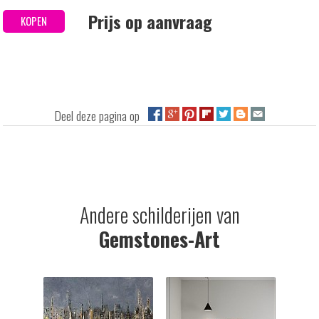
Prijs op aanvraag
KOPEN
Deel deze pagina op
Andere schilderijen van
Gemstones-Art