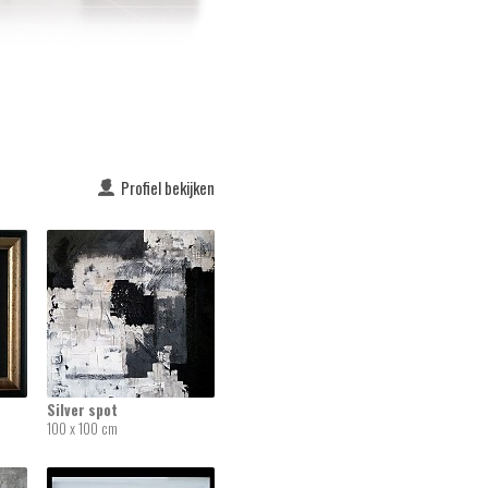
Profiel bekijken
Silver spot
100 x 100 cm