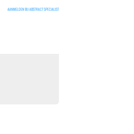
AANMELDEN BIJ ABSTRACT SPECIALIST