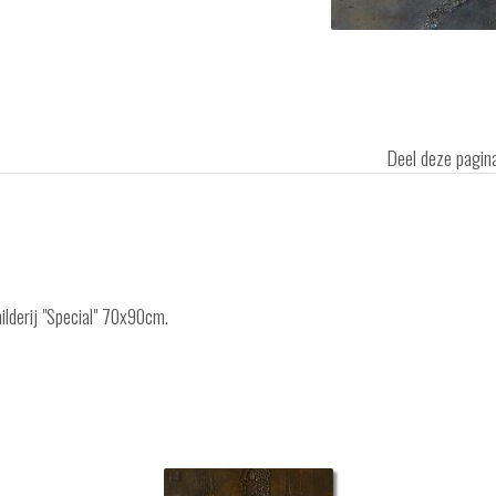
Deel deze pagi
ilderij "Special" 70x90cm.