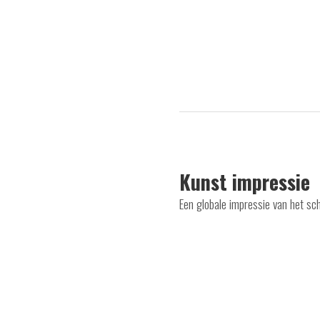
Kunst impressie
Een globale impressie van het sch