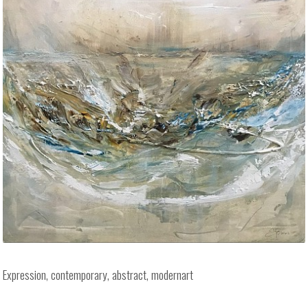
Expression, contemporary, abstract, modernart