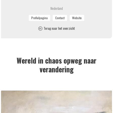
Nederland
Terug naar het overzicht
Wereld in chaos opweg naar
verandering