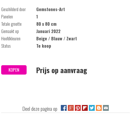
Geschilderd door
Gemstones-Art
Panelen
1
Totale grootte
80 x 80 cm
Gemaakt op
Januari 2022
Hoofdkleuren
Beige / Blauw / Zwart
Status
Te koop
Prijs op aanvraag
KOPEN
Deel deze pagina op