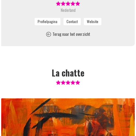
Nederland
Terug naar het overzicht
La chatte