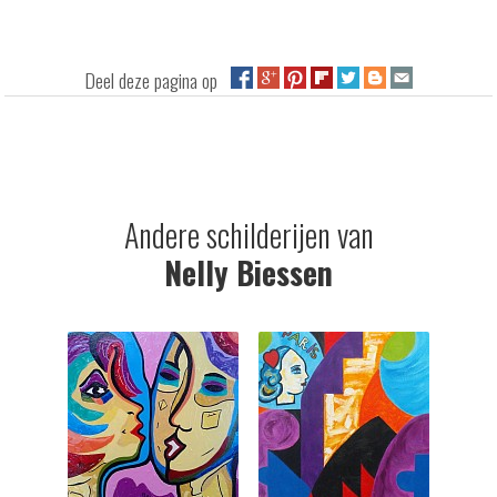
Deel deze pagina op
Andere schilderijen van
Nelly Biessen