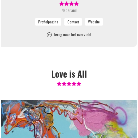
Nederland
Terug naar het overzicht
Love is All