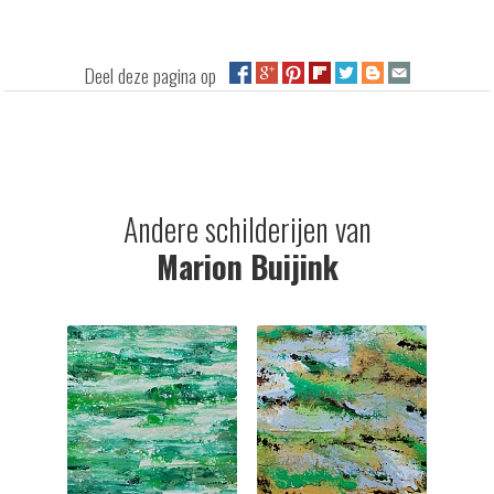
Deel deze pagina op
Andere schilderijen van
Marion Buijink