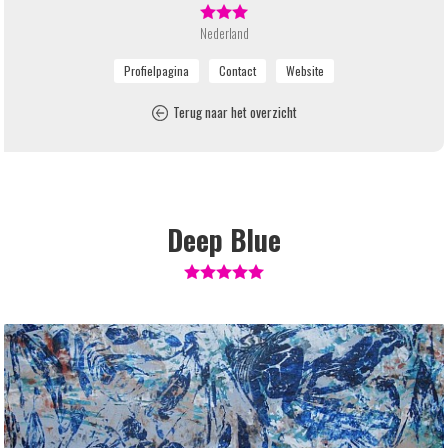
Nederland
Terug naar het overzicht
Deep Blue