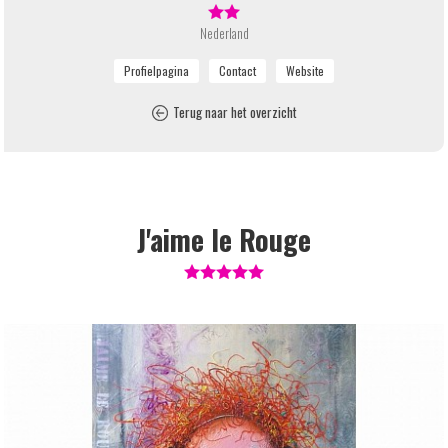
Nederland
Terug naar het overzicht
J'aime le Rouge