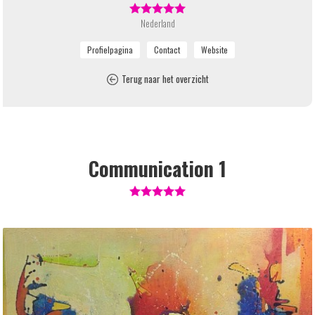
Nederland
Terug naar het overzicht
Communication 1