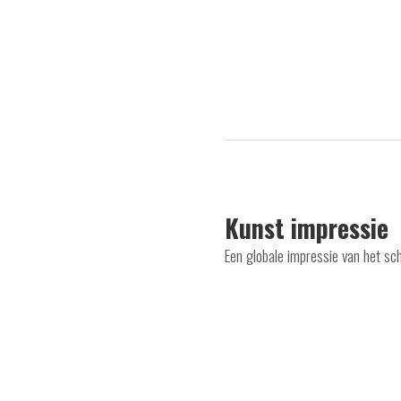
Kunst impressie
Een globale impressie van het sch