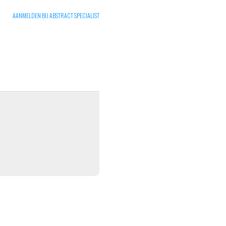
AANMELDEN BIJ ABSTRACT SPECIALIST