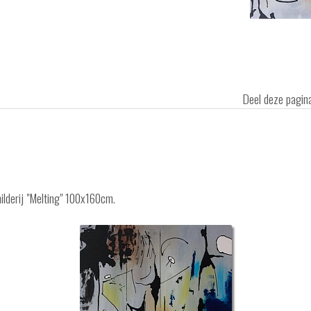
Deel deze pagi
ilderij "Melting" 100x160cm.