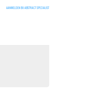
AANMELDEN BIJ ABSTRACT SPECIALIST