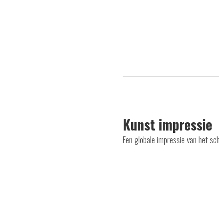
Kunst impressie
Een globale impressie van het sc