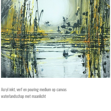
Acryl inkt, verf en pouring medium op canvas
waterlandschap met maanlicht