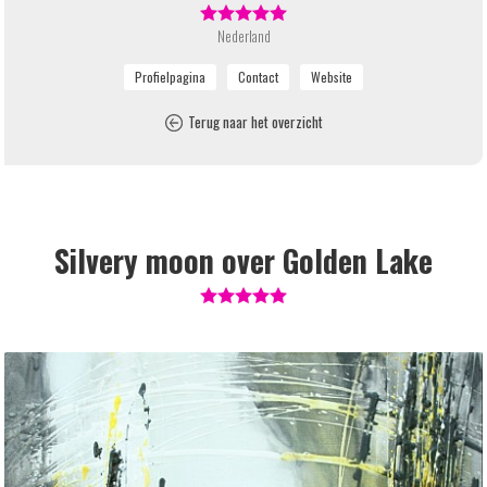
Nederland
Terug naar het overzicht
Silvery moon over Golden Lake