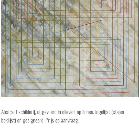
Abstract schilderij, uitgevoerd in olieverf op linnen. Ingelijst (stalen
baklijst) en gesigneerd. Prijs op aanvraag.