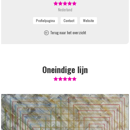
Nederland
Terug naar het overzicht
Oneindige lijn