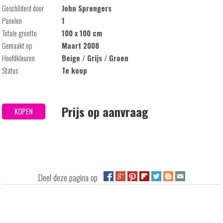
Geschilderd door
John Sprengers
Panelen
1
Totale grootte
100 x 100 cm
Gemaakt op
Maart 2008
Hoofdkleuren
Beige / Grijs / Groen
Status
Te koop
Prijs op aanvraag
KOPEN
Deel deze pagina op