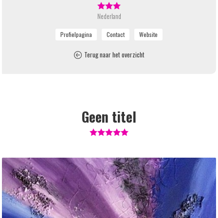
Nederland
Terug naar het overzicht
Geen titel