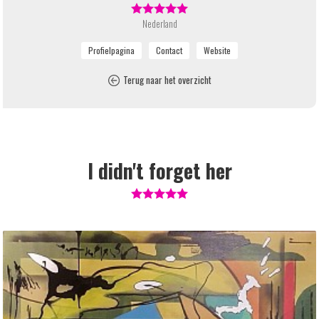
Nederland
Terug naar het overzicht
I didn't forget her