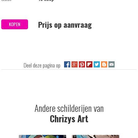
Prijs op aanvraag
KOPEN
Deel deze pagina op
Andere schilderijen van
Chrizys Art