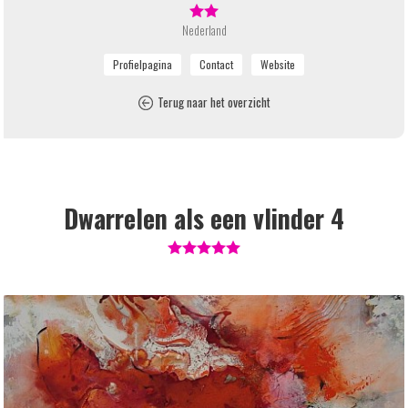
Nederland
Terug naar het overzicht
Dwarrelen als een vlinder 4