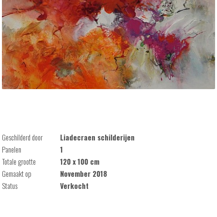
Geschilderd door
Liadecraen schilderijen
Panelen
1
Totale grootte
120 x 100 cm
Gemaakt op
November 2018
Status
Verkocht