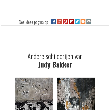
Deel deze pagina op
Andere schilderijen van
Judy Bakker