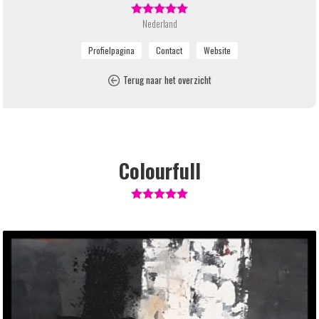
Nederland
Terug naar het overzicht
Colourfull