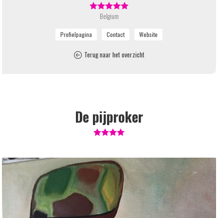
Belgium
Terug naar het overzicht
De pijproker