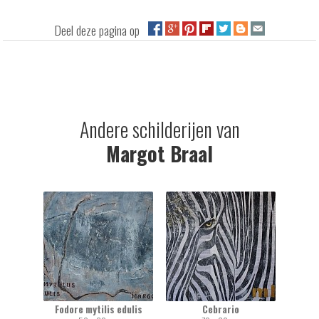
Deel deze pagina op
Andere schilderijen van
Margot Braal
Fodore mytilis edulis
Cebrario