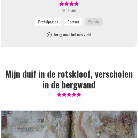
Nederland
Terug naar het overzicht
Mijn duif in de rotskloof, verscholen
in de bergwand