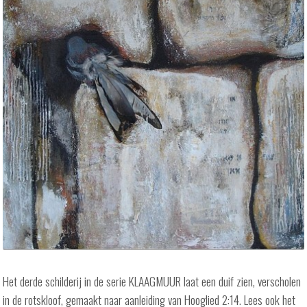
Het derde schilderij in de serie KLAAGMUUR laat een duif zien, verscholen
in de rotskloof, gemaakt naar aanleiding van Hooglied 2:14. Lees ook het