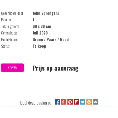
Geschilderd door
John Sprengers
Panelen
1
Totale grootte
60 x 60 cm
Gemaakt op
Juli 2020
Hoofdkleuren
Groen / Paars / Rood
Status
Te koop
Prijs op aanvraag
KOPEN
Deel deze pagina op