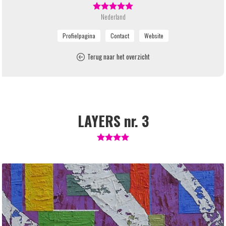
Nederland
Terug naar het overzicht
LAYERS nr. 3