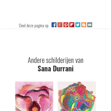
Deel deze pagina op
Andere schilderijen van
Sana Durrani