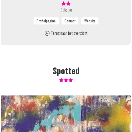
Belgium
Terug naar het overzicht
Spotted