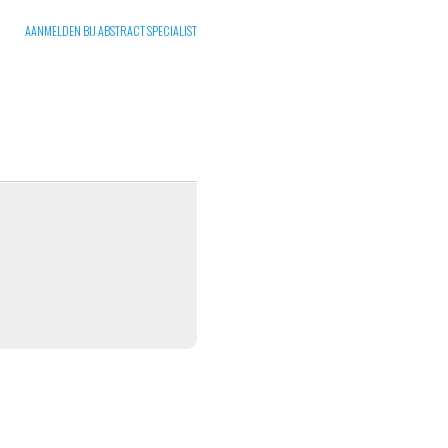
AANMELDEN BIJ ABSTRACT SPECIALIST