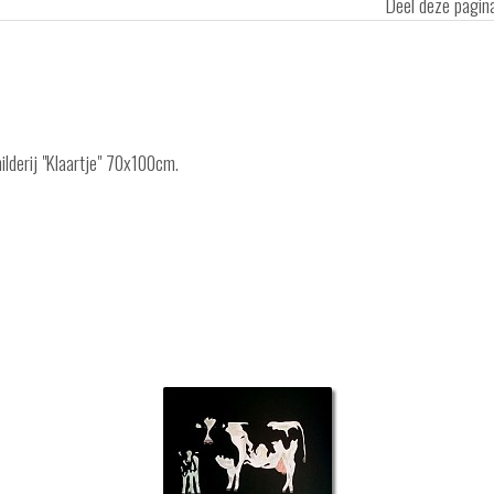
Deel deze pagi
ilderij "Klaartje" 70x100cm.