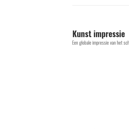
Kunst impressie
Een globale impressie van het sch