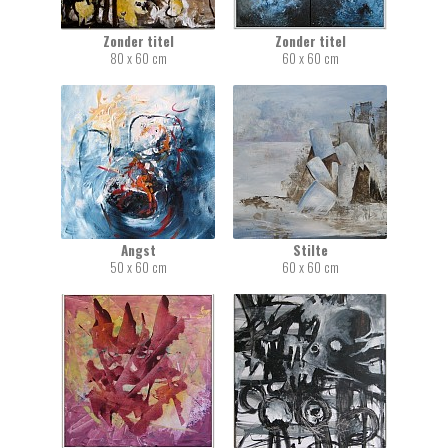
Zonder titel
Zonder titel
80 x 60 cm
60 x 60 cm
Angst
Stilte
50 x 60 cm
60 x 60 cm