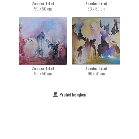
Zonder titel
Zonder titel
50 x 50 cm
50 x 60 cm
Zonder titel
Zonder titel
50 x 50 cm
90 x 70 cm
Profiel bekijken