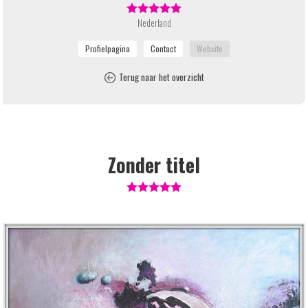
Nederland
Terug naar het overzicht
Zonder titel