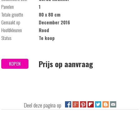
Panelen
1
Totale grootte
80 x 80 cm
Gemaakt op
December 2016
Hoofdkleuren
Rood
Status
Te koop
Prijs op aanvraag
KOPEN
Deel deze pagina op