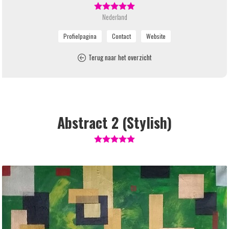
Nederland
Terug naar het overzicht
Abstract 2 (Stylish)