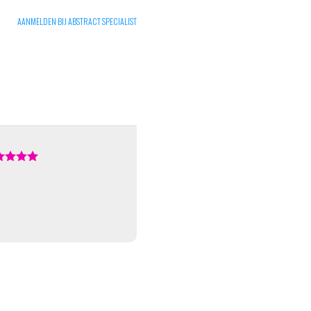
AANMELDEN BIJ ABSTRACT SPECIALIST