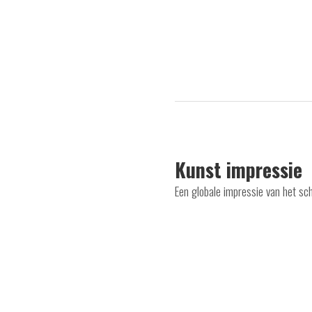
Kunst impressie
Een globale impressie van het sc