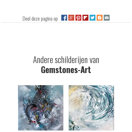
Deel deze pagina op
Andere schilderijen van
Gemstones-Art