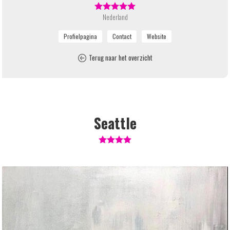
Nederland
Terug naar het overzicht
Seattle