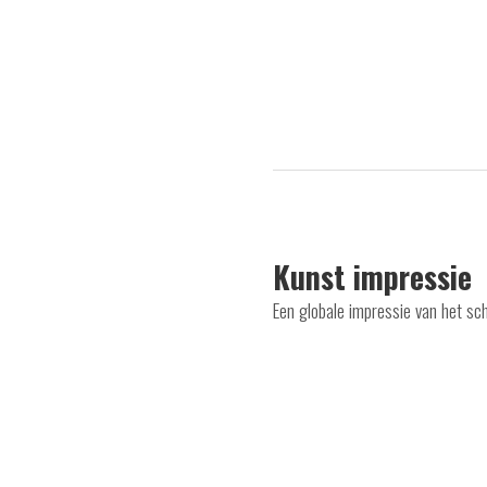
Kunst impressie
Een globale impressie van het sc