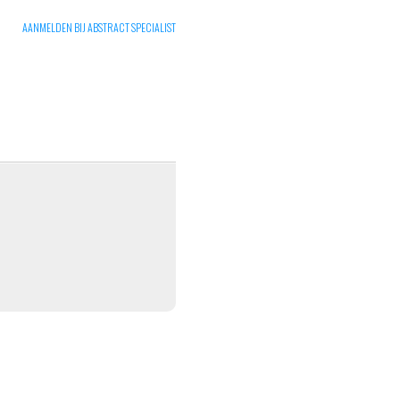
AANMELDEN BIJ ABSTRACT SPECIALIST