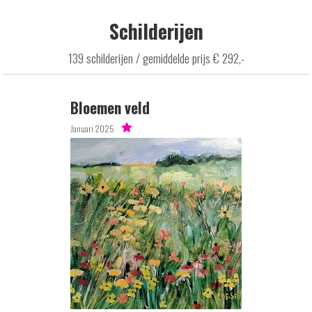
Schilderijen
139 schilderijen / gemiddelde prijs € 292,-
Bloemen veld
Januari 2025