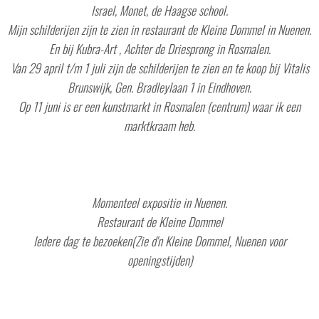
Israel, Monet, de Haagse school.
Mijn schilderijen zijn te zien in restaurant de Kleine Dommel in Nuenen.
En bij Kubra-Art , Achter de Driesprong in Rosmalen.
Van 29 april t/m 1 juli zijn de schilderijen te zien en te koop bij Vitalis
Brunswijk, Gen. Bradleylaan 1 in Eindhoven.
Op 11 juni is er een kunstmarkt in Rosmalen (centrum) waar ik een
marktkraam heb.
Momenteel expositie in Nuenen.
Restaurant de Kleine Dommel
Iedere dag te bezoeken(Zie d'n Kleine Dommel, Nuenen voor
openingstijden)