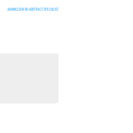
AANMELDEN BIJ ABSTRACT SPECIALIST