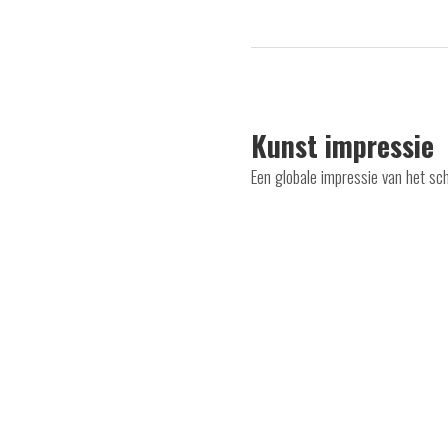
Kunst impressie
Een globale impressie van het sc