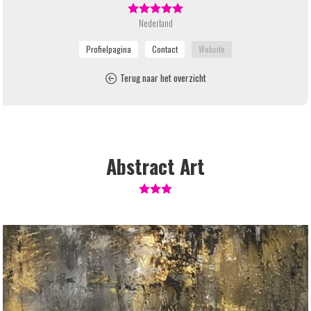
Nederland
Terug naar het overzicht
Abstract Art