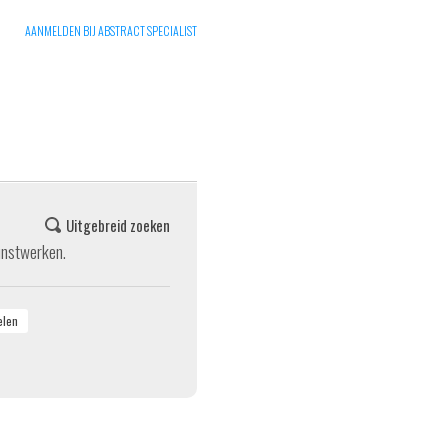
AANMELDEN BIJ ABSTRACT SPECIALIST
Uitgebreid zoeken
unstwerken.