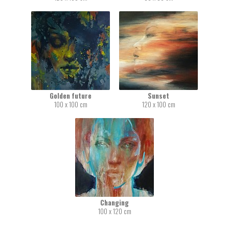
Golden future
Sunset
100 x 100 cm
120 x 100 cm
Changing
100 x 120 cm