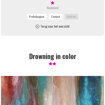
Nederland
Terug naar het overzicht
Drowning in color