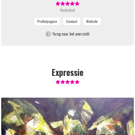
Nederland
Terug naar het overzicht
Expressie