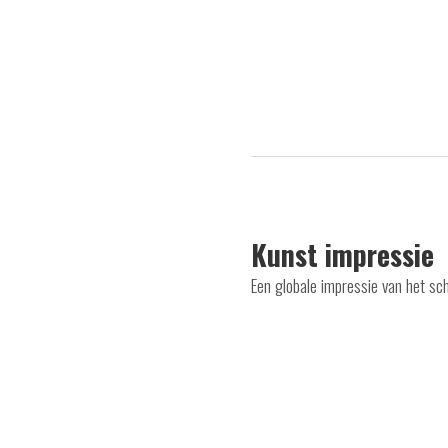
Kunst impressie
Een globale impressie van het s