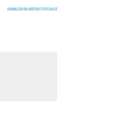
AANMELDEN BIJ ABSTRACT SPECIALIST