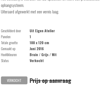
ophangsysteem.
Uiteraard afgewerkt met een vernis laag.
Geschilderd door
Uit Eigen Atelier
Panelen
1
Totale grootte
100 x 120 cm
Gemaakt op
Juni 2016
Hoofdkleuren
Bruin / Grijs / Wit
Status
Verkocht
Prijs op aanvraag
VERKOCHT