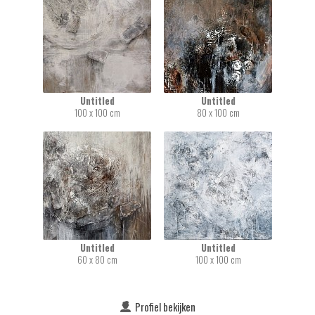
Untitled
Untitled
100 x 100 cm
80 x 100 cm
Untitled
Untitled
60 x 80 cm
100 x 100 cm
Profiel bekijken