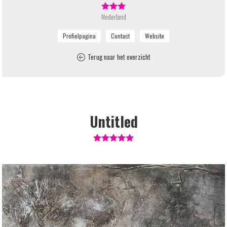
Nederland
Terug naar het overzicht
Untitled