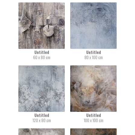
Untitled
Untitled
60 x 80 cm
80 x 100 cm
Untitled
Untitled
120 x 80 cm
100 x 100 cm