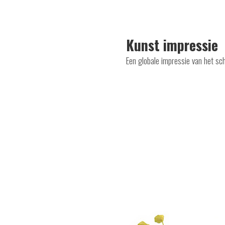
Kunst impressie
Een globale impressie van het sc