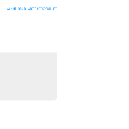
AANMELDEN BIJ ABSTRACT SPECIALIST