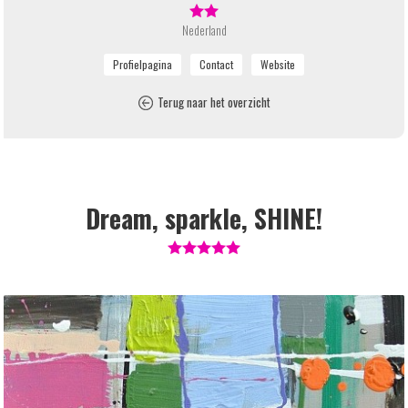
Nederland
Terug naar het overzicht
Dream, sparkle, SHINE!