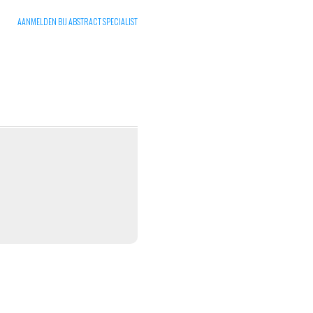
AANMELDEN BIJ ABSTRACT SPECIALIST