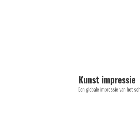
Kunst impressie
Een globale impressie van het sc