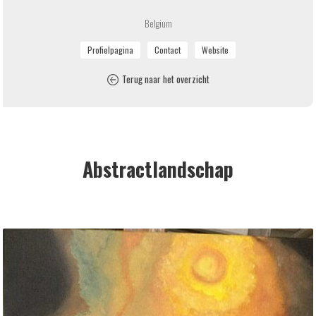
Belgium
Terug naar het overzicht
Abstractlandschap