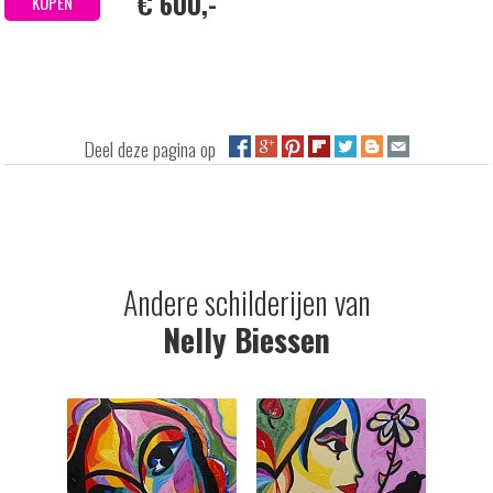
€ 600,-
KOPEN
Deel deze pagina op
Andere schilderijen van
Nelly Biessen