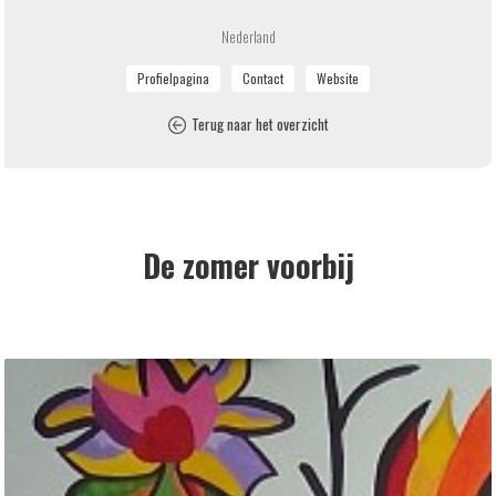
Nederland
Terug naar het overzicht
De zomer voorbij