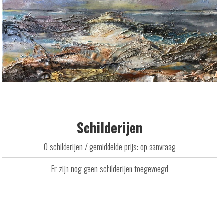
Schilderijen
0 schilderijen / gemiddelde prijs: op aanvraag
Er zijn nog geen schilderijen toegevoegd