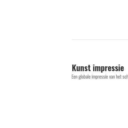
Kunst impressie
Een globale impressie van het sch