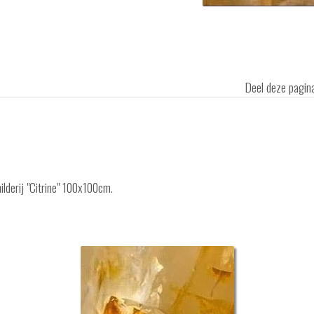
Deel deze pagi
ilderij "Citrine" 100x100cm.