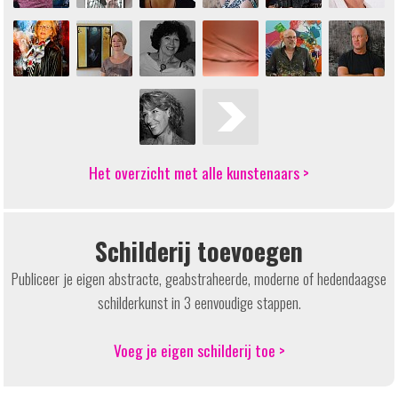
Het overzicht met alle kunstenaars >
Schilderij toevoegen
Publiceer je eigen abstracte, geabstraheerde, moderne of hedendaagse
schilderkunst in 3 eenvoudige stappen.
Voeg je eigen schilderij toe >