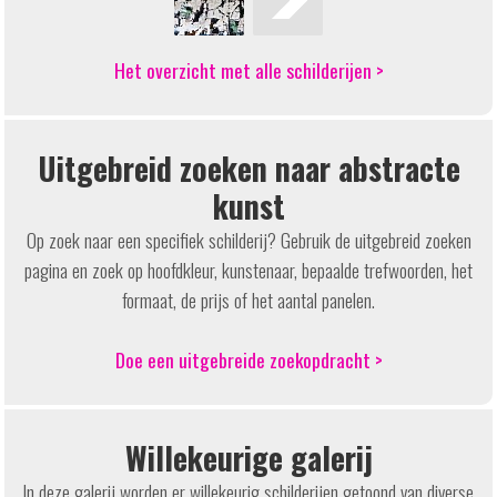
Het overzicht met alle schilderijen >
Uitgebreid zoeken naar abstracte
kunst
Op zoek naar een specifiek schilderij? Gebruik de uitgebreid zoeken
pagina en zoek op hoofdkleur, kunstenaar, bepaalde trefwoorden, het
formaat, de prijs of het aantal panelen.
Doe een uitgebreide zoekopdracht >
Willekeurige galerij
In deze galerij worden er willekeurig schilderijen getoond van diverse