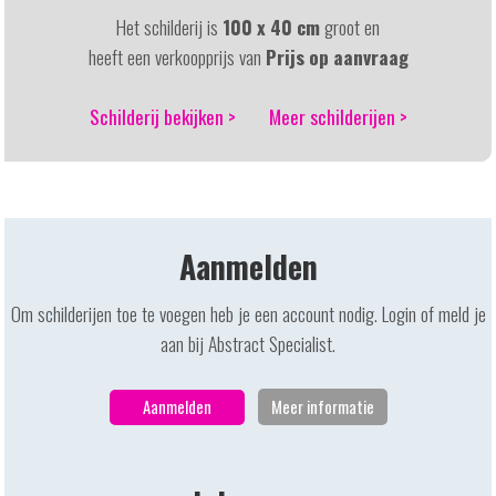
Het schilderij is
100 x 40 cm
groot en
heeft een verkoopprijs van
Prijs op aanvraag
Schilderij bekijken >
Meer schilderijen >
Aanmelden
Om schilderijen toe te voegen heb je een account nodig. Login of meld je
aan bij Abstract Specialist.