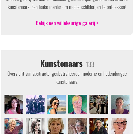
kunstenaars. Een leuke manier om mooie schilderijen te ontdekken!
Bekijk een willekeurige galerij >
Kunstenaars
133
Overzicht van abstracte, geabstraheerde, moderne en hedendaagse
kunstenaars.