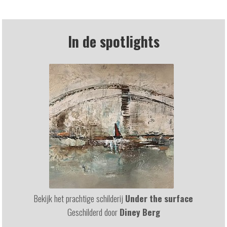
In de spotlights
Bekijk het prachtige schilderij
Under the surface
Geschilderd door
Diney Berg