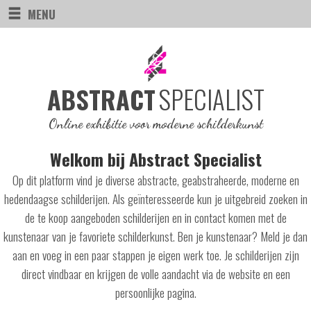
MENU
SPECIALIST
ABSTRACT
Online exhibitie voor moderne schilderkunst
Welkom bij Abstract Specialist
Op dit platform vind je diverse abstracte, geabstraheerde, moderne en
hedendaagse schilderijen. Als geïnteresseerde kun je uitgebreid zoeken in
de te koop aangeboden schilderijen en in contact komen met de
kunstenaar van je favoriete schilderkunst. Ben je kunstenaar? Meld je dan
aan en voeg in een paar stappen je eigen werk toe. Je schilderijen zijn
direct vindbaar en krijgen de volle aandacht via de website en een
persoonlijke pagina.