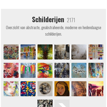
Schilderijen
2171
Overzicht van abstracte, geabstraheerde, moderne en hedendaagse
schilderijen.