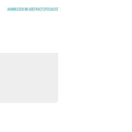
AANMELDEN BIJ ABSTRACT SPECIALIST