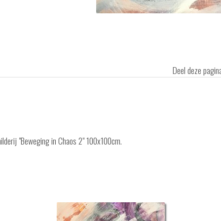
Deel deze pagi
hilderij "Beweging in Chaos 2" 100x100cm.