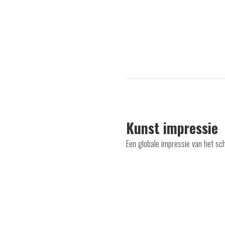
Kunst impressie
Een globale impressie van het sc