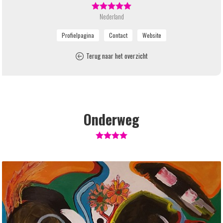
Nederland
Terug naar het overzicht
Onderweg