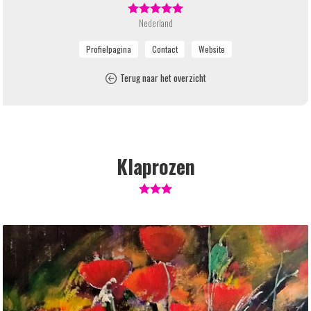
Nederland
Terug naar het overzicht
Klaprozen