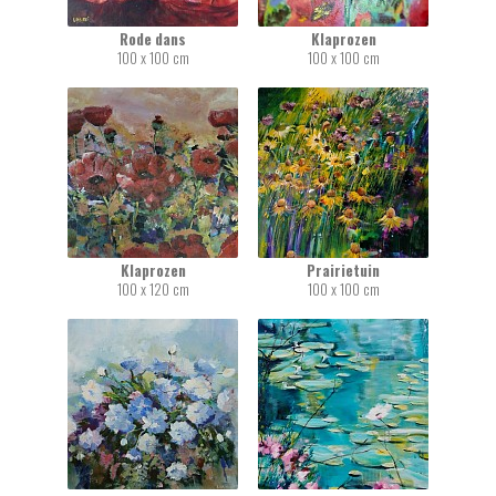
Rode dans
Klaprozen
100 x 100 cm
100 x 100 cm
Klaprozen
Prairietuin
100 x 120 cm
100 x 100 cm