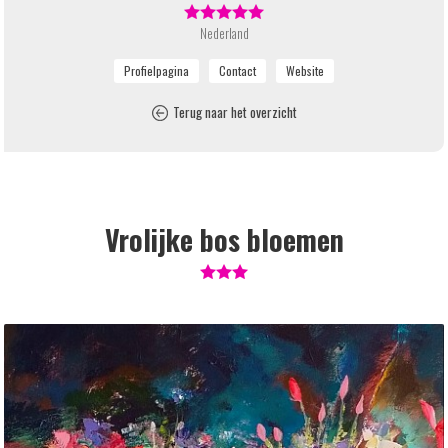
Nederland
Terug naar het overzicht
Vrolijke bos bloemen