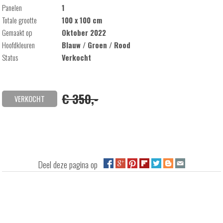
Panelen
1
Totale grootte
100 x 100 cm
Gemaakt op
Oktober 2022
Hoofdkleuren
Blauw / Groen / Rood
Status
Verkocht
€ 350,-
VERKOCHT
Deel deze pagina op